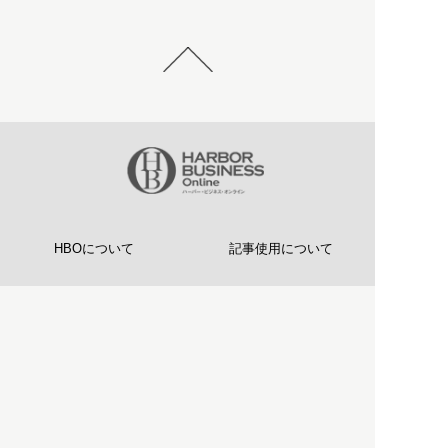
HBOについて
記事使用について
プライバシーポリシー
著作権について
運営会社
お問い合わせ