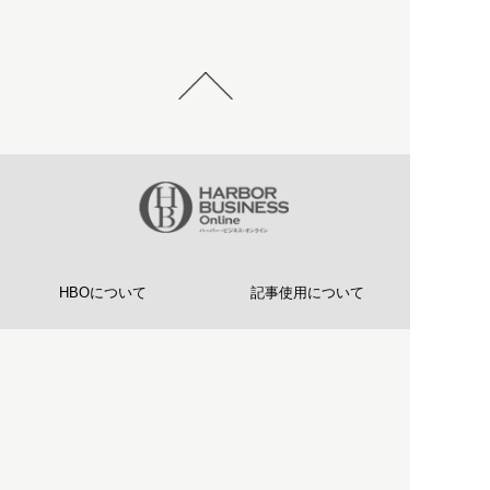
HBOについて
記事使用について
プライバシーポリシー
著作権について
運営会社
お問い合わせ