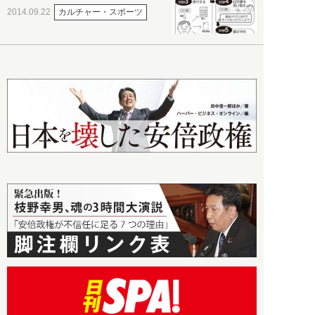
カルチャー・スポーツ
2014.09.22