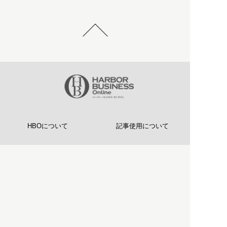
HBOについて
記事使用について
プライバシーポリシー
著作権について
運営会社
お問い合わせ