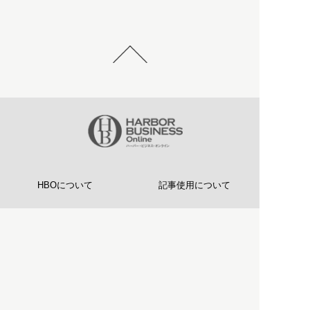
HBOについて
記事使用について
プライバシーポリシー
著作権について
運営会社
お問い合わせ