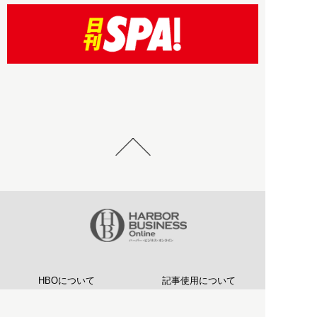
HBOについて
記事使用について