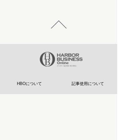
HBOについて
記事使用について
プライバシーポリシー
著作権について
運営会社
お問い合わせ