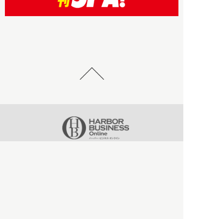
HBOについて
記事使用について
プライバシーポリシー
著作権について