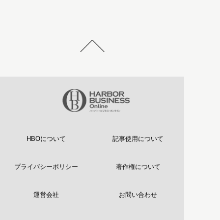
HBOについて
記事使用について
プライバシーポリシー
著作権について
運営会社
お問い合わせ