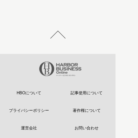
HBOについて
記事使用について
プライバシーポリシー
著作権について
運営会社
お問い合わせ