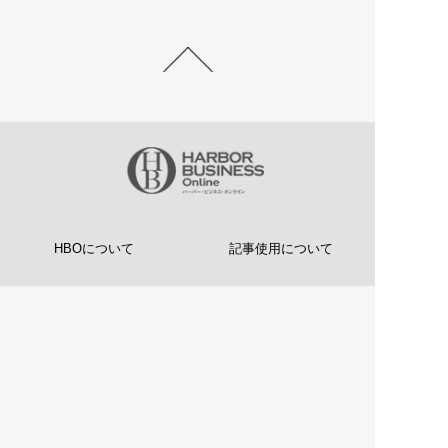
HBOについて
記事使用について
プライバシーポリシー
著作権について
運営会社
お問い合わせ