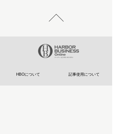
HBOについて
記事使用について
プライバシーポリシー
著作権について
運営会社
お問い合わせ