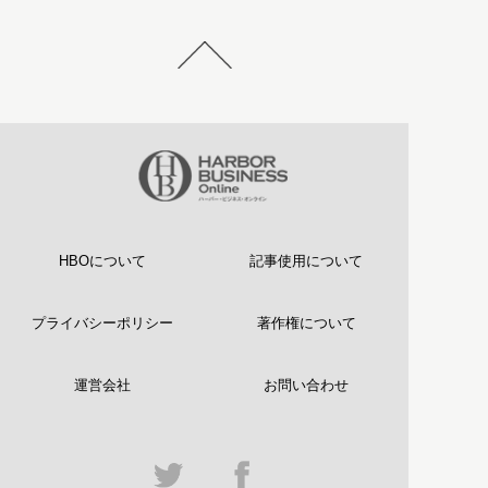
HBOについて
記事使用について
プライバシーポリシー
著作権について
運営会社
お問い合わせ