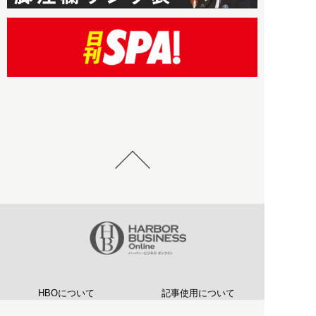
HBOについて
記事使用について