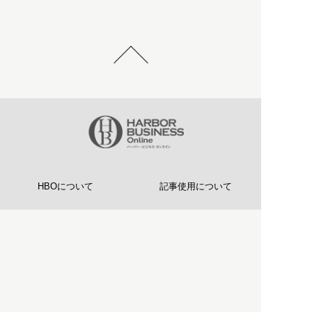
HBOについて
記事使用について
プライバシーポリシー
著作権について
運営会社
お問い合わせ