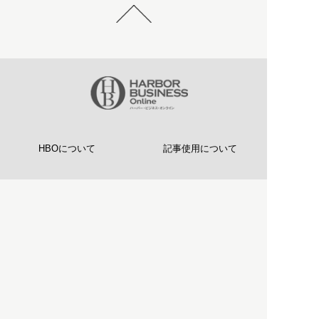
HBOについて
記事使用について
プライバシーポリシー
著作権について
運営会社
お問い合わせ