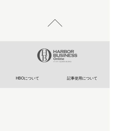
HBOについて
記事使用について
プライバシーポリシー
著作権について
運営会社
お問い合わせ