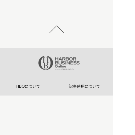
HBOについて
記事使用について
プライバシーポリシー
著作権について
運営会社
お問い合わせ