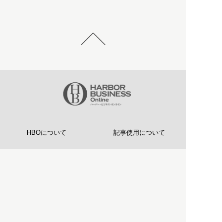
HBOについて
記事使用について
プライバシーポリシー
著作権について
運営会社
お問い合わせ