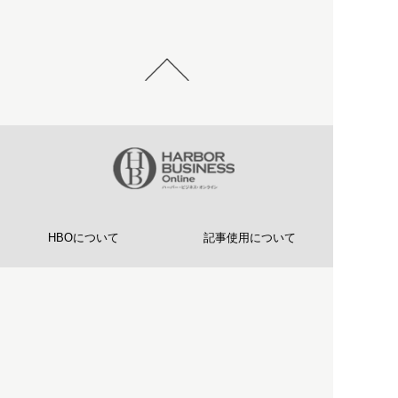
HBOについて
記事使用について
プライバシーポリシー
著作権について
運営会社
お問い合わせ