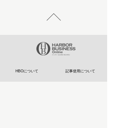
HBOについて
記事使用について
プライバシーポリシー
著作権について
運営会社
お問い合わせ