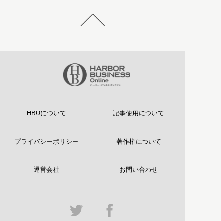
HBOについて
記事使用について
プライバシーポリシー
著作権について
運営会社
お問い合わせ