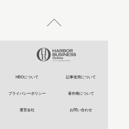
HBOについて
記事使用について
プライバシーポリシー
著作権について
運営会社
お問い合わせ