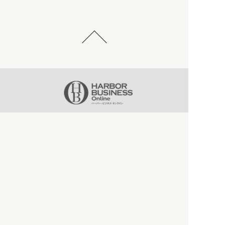
HBOについて
記事使用について
プライバシーポリシー
著作権について
運営会社
お問い合わせ