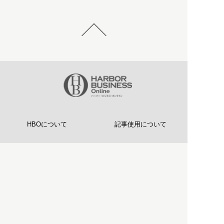
HBOについて
記事使用について
プライバシーポリシー
著作権について
運営会社
お問い合わせ