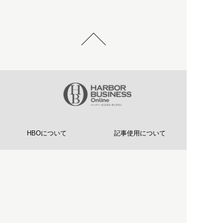
HBOについて
記事使用について
プライバシーポリシー
著作権について
運営会社
お問い合わせ