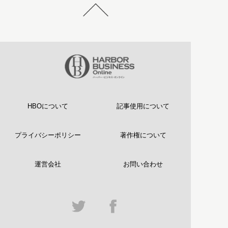
HBOについて
記事使用について
プライバシーポリシー
著作権について
運営会社
お問い合わせ