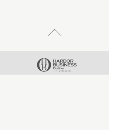
HBOについて
記事使用について
プライバシーポリシー
著作権について
運営会社
お問い合わせ