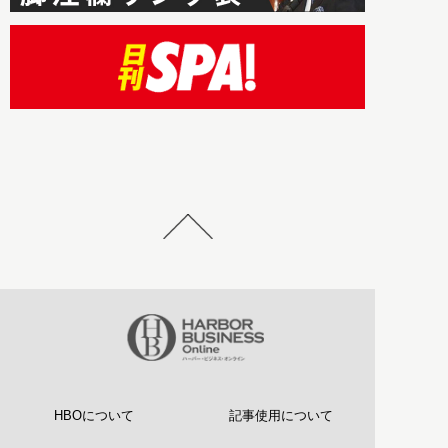
HBOについて
記事使用について