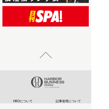
HBOについて
記事使用について