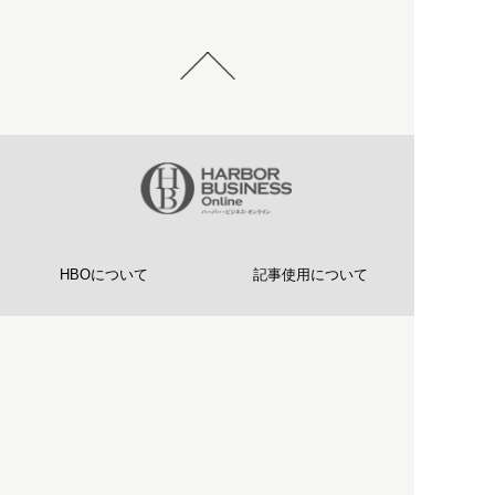
HBOについて
記事使用について
プライバシーポリシー
著作権について
運営会社
お問い合わせ