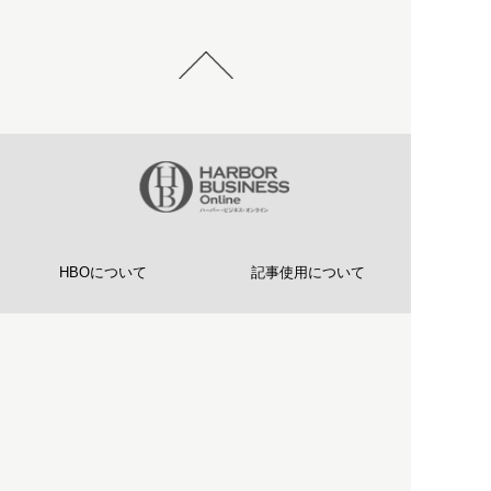
HBOについて
記事使用について
プライバシーポリシー
著作権について
運営会社
お問い合わせ