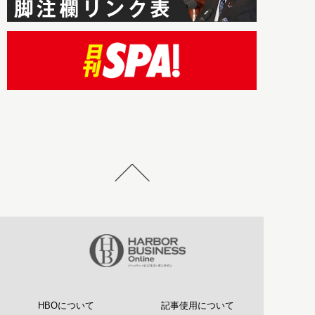
HBOについて
記事使用について