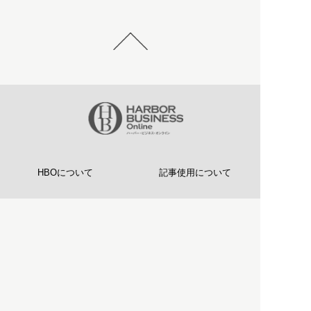
HBOについて
記事使用について
プライバシーポリシー
著作権について
運営会社
お問い合わせ