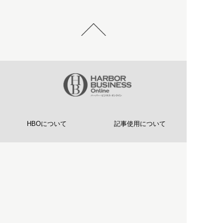
HBOについて
記事使用について
プライバシーポリシー
著作権について
運営会社
お問い合わせ