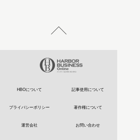
HBOについて
記事使用について
プライバシーポリシー
著作権について
運営会社
お問い合わせ