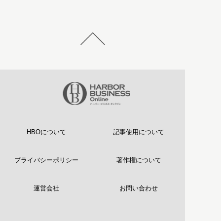
HBOについて
記事使用について
プライバシーポリシー
著作権について
運営会社
お問い合わせ