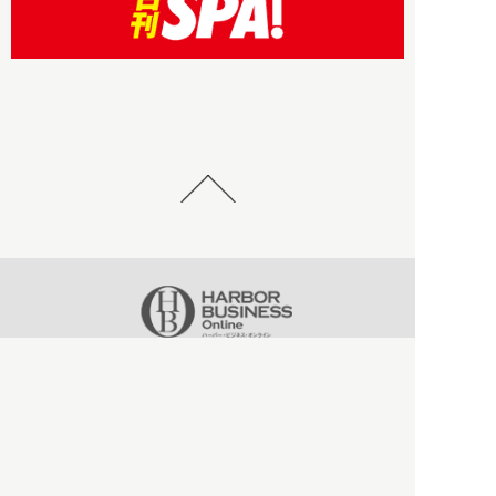
HBOについて
記事使用について
プライバシーポリシー
著作権について