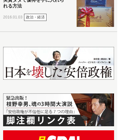
れる方法
政治・経済
2016.01.03