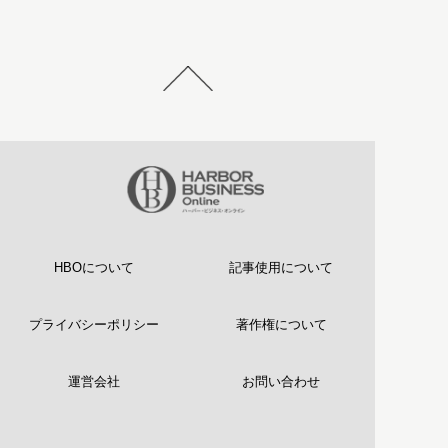
HBOについて
記事使用について
プライバシーポリシー
著作権について
運営会社
お問い合わせ