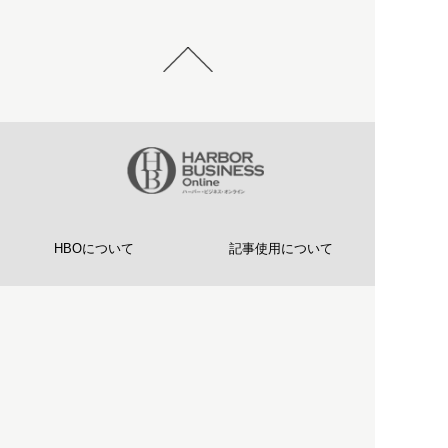
HBOについて
記事使用について
プライバシーポリシー
著作権について
運営会社
お問い合わせ