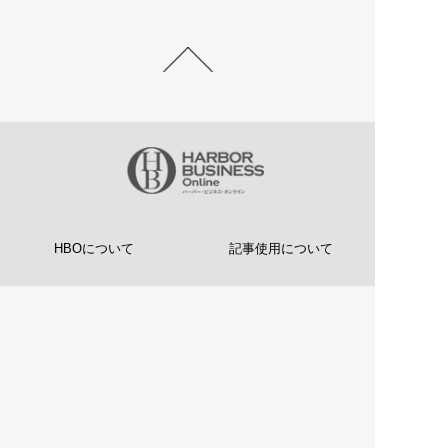
HBOについて
記事使用について
プライバシーポリシー
著作権について
運営会社
お問い合わせ