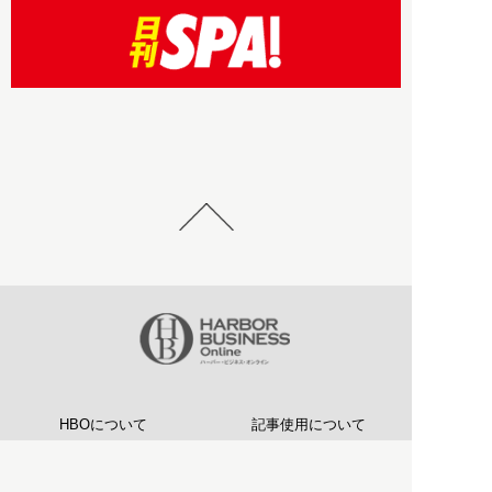
HBOについて
記事使用について
プライバシーポリシー
著作権について