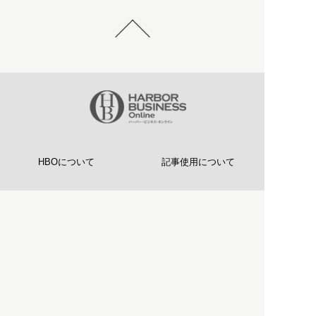
HBOについて
記事使用について
プライバシーポリシー
著作権について
運営会社
お問い合わせ