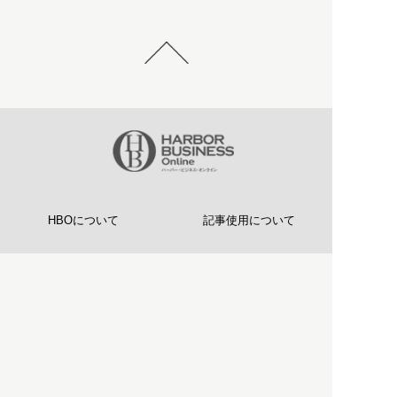
HBOについて
記事使用について
プライバシーポリシー
著作権について
運営会社
お問い合わせ