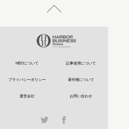
HBOについて
記事使用について
プライバシーポリシー
著作権について
運営会社
お問い合わせ