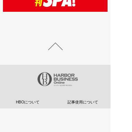
HBOについて
記事使用について
プライバシーポリシー
著作権について