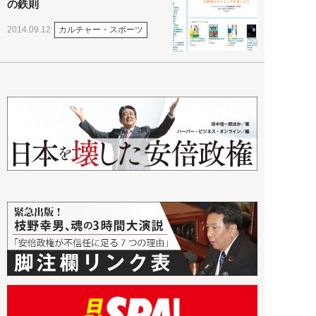
の鉄則
カルチャー・スポーツ
2014.09.12