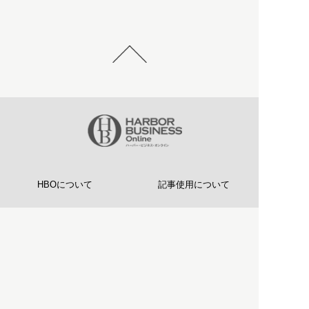
HBOについて
記事使用について
プライバシーポリシー
著作権について
運営会社
お問い合わせ