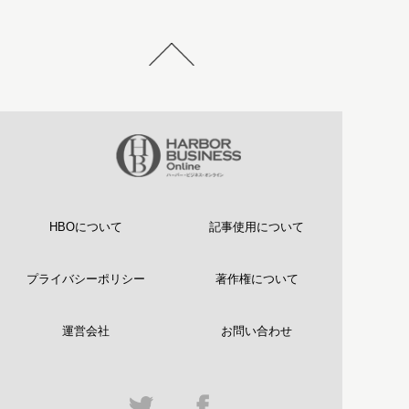
HBOについて
記事使用について
プライバシーポリシー
著作権について
運営会社
お問い合わせ