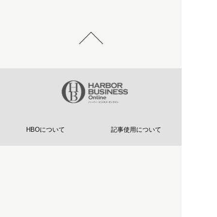
HBOについて
記事使用について
プライバシーポリシー
著作権について
運営会社
お問い合わせ