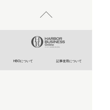
HBOについて
記事使用について
プライバシーポリシー
著作権について
運営会社
お問い合わせ